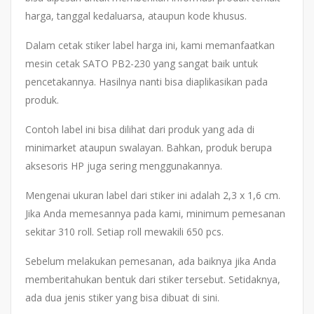
harga, tanggal kedaluarsa, ataupun kode khusus.
Dalam cetak stiker label harga ini, kami memanfaatkan
mesin cetak SATO PB2-230 yang sangat baik untuk
pencetakannya. Hasilnya nanti bisa diaplikasikan pada
produk.
Contoh label ini bisa dilihat dari produk yang ada di
minimarket ataupun swalayan. Bahkan, produk berupa
aksesoris HP juga sering menggunakannya.
Mengenai ukuran label dari stiker ini adalah 2,3 x 1,6 cm.
Jika Anda memesannya pada kami, minimum pemesanan
sekitar 310 roll. Setiap roll mewakili 650 pcs.
Sebelum melakukan pemesanan, ada baiknya jika Anda
memberitahukan bentuk dari stiker tersebut. Setidaknya,
ada dua jenis stiker yang bisa dibuat di sini.