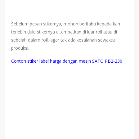
Sebelum pesan stikernya, mohon beritahu kepada kami
terlebih dulu stikernya ditempatkan di luar roll atau di
sebelah dalam roll, agar tak ada kesalahan sewaktu
produksi.
Contoh stiker label harga dengan mesin SATO PB2-230