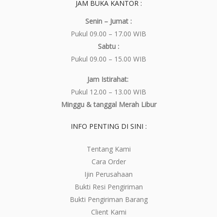
JAM BUKA KANTOR :
Senin – Jumat :
Pukul 09.00 – 17.00 WIB
Sabtu :
Pukul 09.00 – 15.00 WIB
Jam Istirahat:
Pukul 12.00 – 13.00 WIB
Minggu & tanggal Merah Libur
INFO PENTING DI SINI :
Tentang Kami
Cara Order
Ijin Perusahaan
Bukti Resi Pengiriman
Bukti Pengiriman Barang
Client Kami