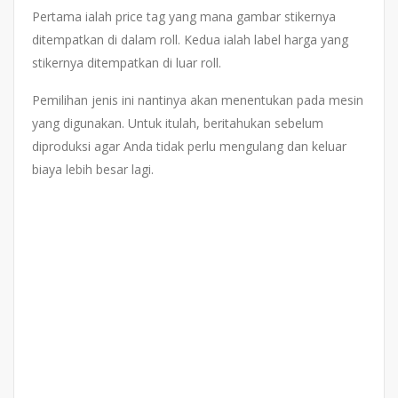
Pertama ialah price tag yang mana gambar stikernya
ditempatkan di dalam roll. Kedua ialah label harga yang
stikernya ditempatkan di luar roll.
Pemilihan jenis ini nantinya akan menentukan pada mesin
yang digunakan. Untuk itulah, beritahukan sebelum
diproduksi agar Anda tidak perlu mengulang dan keluar
biaya lebih besar lagi.