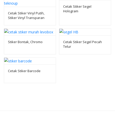
Cetak Stiker Segel
Hologram
Cetak Stiker Vinyl Putih,
Stiker Vinyl Transparan
Stiker Bontak, Chromo
Cetak Stiker Segel Pecah
Telur
Cetak Stiker Barcode