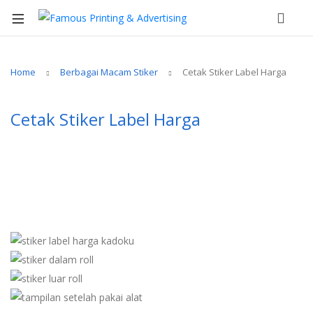
Home
Berbagai Macam Stiker
Cetak Stiker Label Harga
Cetak Stiker Label Harga