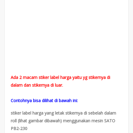
Ada 2 macam stiker label harga yaitu yg stikernya di
dalam dan stikernya di luar.
Contohnya bisa dilihat di bawah ini:
stiker label harga yang letak stikernya di sebelah dalam
roll (lihat gambar dibawah) menggunakan mesin SATO
PB2-230