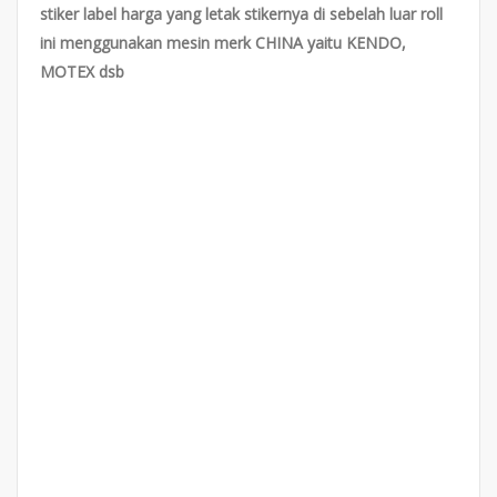
stiker label harga yang letak stikernya di sebelah luar roll
ini menggunakan mesin merk CHINA yaitu KENDO,
MOTEX dsb