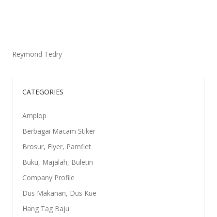
Reymond Tedry
CATEGORIES
Amplop
Berbagai Macam Stiker
Brosur, Flyer, Pamflet
Buku, Majalah, Buletin
Company Profile
Dus Makanan, Dus Kue
Hang Tag Baju