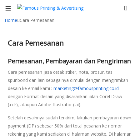
Home
Cara Pemesanan
Cara Pemesanan
Pemesanan, Pembayaran dan Pengiriman
Cara pemesanan jasa cetak stiker, nota, brosur, tas
spunbond dan lain sebagainya dimulai dengan mengirimkan
desain ke email kami :
marketing@famousprinting.co.id
dengan Format desain yang disarankan ialah Corel Draw
(.cdr), ataupun Adobe Illustrator (.ai).
Setelah desainnya sudah terkirim, lakukan pembayaran down
payment (DP) sebesar 50% dari total pesanan ke nomor
rekening yang kami sediakan di halaman website. Di halaman