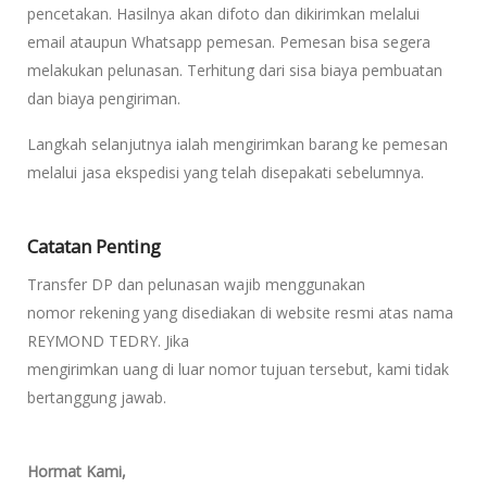
pencetakan. Hasilnya akan difoto dan dikirimkan melalui
email ataupun Whatsapp pemesan. Pemesan bisa segera
melakukan pelunasan. Terhitung dari sisa biaya pembuatan
dan biaya pengiriman.
Langkah selanjutnya ialah mengirimkan barang ke pemesan
melalui jasa ekspedisi yang telah disepakati sebelumnya.
Catatan Penting
Transfer DP dan pelunasan wajib menggunakan
nomor rekening yang disediakan di website resmi atas nama
REYMOND TEDRY. Jika
mengirimkan uang di luar nomor tujuan tersebut, kami tidak
bertanggung jawab.
Hormat Kami,