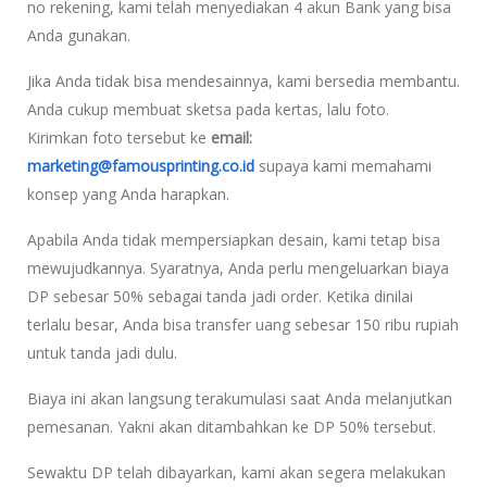
no rekening, kami telah menyediakan 4 akun Bank yang bisa
Anda gunakan.
Jika Anda tidak bisa mendesainnya, kami bersedia membantu.
Anda cukup membuat sketsa pada kertas, lalu foto.
Kirimkan foto tersebut ke
email:
marketing@famousprinting.co.id
supaya kami memahami
konsep yang Anda harapkan.
Apabila Anda tidak mempersiapkan desain, kami tetap bisa
mewujudkannya. Syaratnya, Anda perlu mengeluarkan biaya
DP sebesar 50% sebagai tanda jadi order. Ketika dinilai
terlalu besar, Anda bisa transfer uang sebesar 150 ribu rupiah
untuk tanda jadi dulu.
Biaya ini akan langsung terakumulasi saat Anda melanjutkan
pemesanan. Yakni akan ditambahkan ke DP 50% tersebut.
Sewaktu DP telah dibayarkan, kami akan segera melakukan