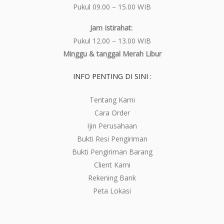
Pukul 09.00 – 15.00 WIB
Jam Istirahat:
Pukul 12.00 – 13.00 WIB
Minggu & tanggal Merah Libur
INFO PENTING DI SINI :
Tentang Kami
Cara Order
Ijin Perusahaan
Bukti Resi Pengiriman
Bukti Pengiriman Barang
Client Kami
Rekening Bank
Peta Lokasi