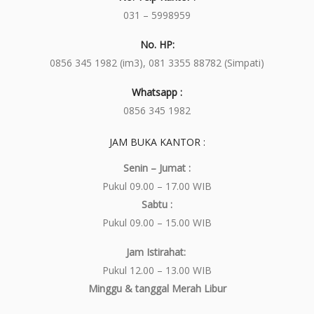
031 – 5998959
No. HP:
0856 345 1982 (im3), 081 3355 88782 (Simpati)
Whatsapp :
0856 345 1982
JAM BUKA KANTOR :
Senin – Jumat :
Pukul 09.00 – 17.00 WIB
Sabtu :
Pukul 09.00 – 15.00 WIB
Jam Istirahat:
Pukul 12.00 – 13.00 WIB
Minggu & tanggal Merah Libur