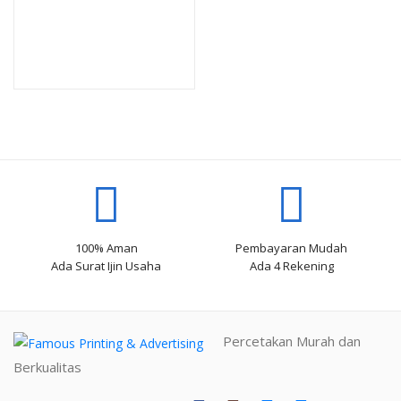
100% Aman
Pembayaran Mudah
Ada Surat Ijin Usaha
Ada 4 Rekening
Percetakan Murah dan
Berkualitas