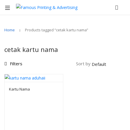
Home
Products tagged “cetak kartu nama”
cetak kartu nama
Filters
Sort by
Kartu Nama