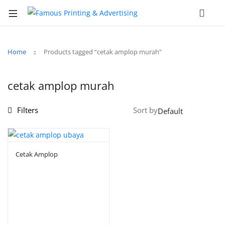
Home
Products tagged “cetak amplop murah”
cetak amplop murah
Filters
Sort by
Cetak Amplop