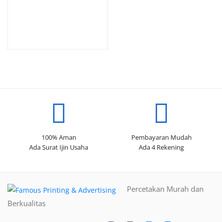
100% Aman
Pembayaran Mudah
Ada Surat Ijin Usaha
Ada 4 Rekening
Percetakan Murah dan
Berkualitas