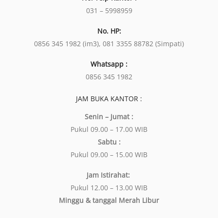
031 – 5998959
No. HP:
0856 345 1982 (im3), 081 3355 88782 (Simpati)
Whatsapp :
0856 345 1982
JAM BUKA KANTOR :
Senin – Jumat :
Pukul 09.00 – 17.00 WIB
Sabtu :
Pukul 09.00 – 15.00 WIB
Jam Istirahat:
Pukul 12.00 – 13.00 WIB
Minggu & tanggal Merah Libur